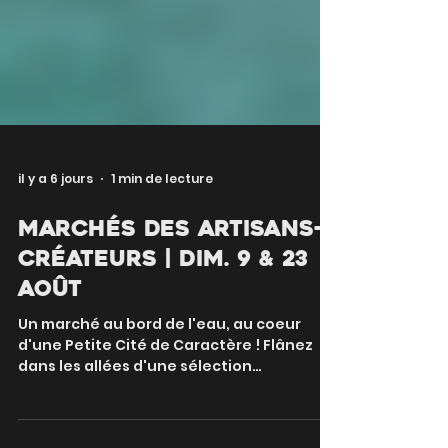
il y a 6 jours
1 min de lecture
Marchés des artisans-
créateurs | Dim. 9 & 23
août
Un marché au bord de l'eau, au coeur
d'une Petite Cité de Caractère ! Flânez
dans les allées d'une sélection