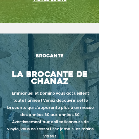
Brocante
la brocante de
chanaz
Emmanuel et Domino vous accueillent
toute l'année ! Venez
découvrir
cette
brocante qui s'apparente plus à un musée
des années 60 aux années 80.
Avertissement aux collectionneurs de
vinyle,
vous
ne ressortirez jamais les mains
vides !