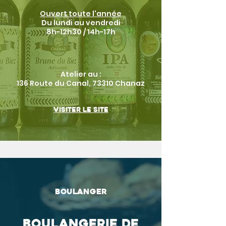
Ouvert toute l'année
Du lundi au vendredi
8h-12h30 / 14h-17h
Atelier au :
136 Route du Canal, 73310 Chanaz
Visiter le site
Boulanger
Boulangerie de