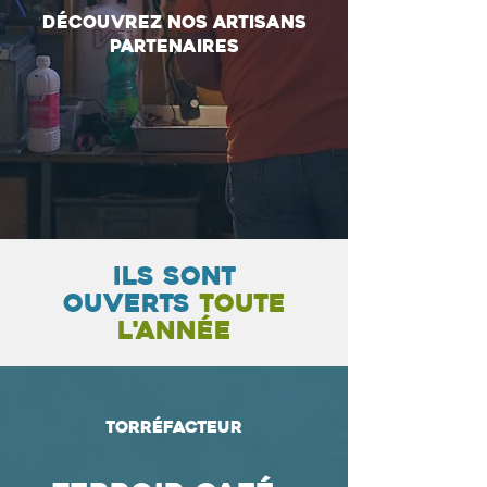
découvrez nos artisans
partenaires
Ils sont
ouverts
toute
l'année
Torréfacteur