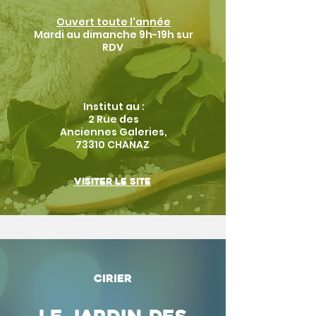
Ouvert toute l'année
Mardi au dimanche 9h-19h sur
RDV
Institut au :
2 Rue des
Anciennes Galeries,
73310 CHANAZ
Visiter le site
Cirier