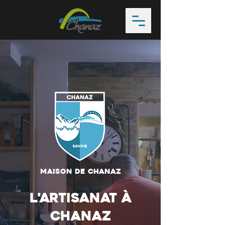
maison de chanaz
L'artisanat à
Chanaz