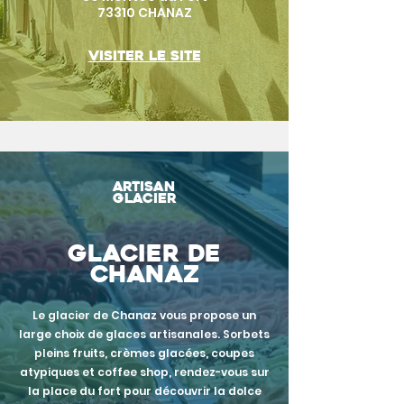
73310 CHANAZ
Visiter le site
artisan
glacier
glacier de
chanaz
Le glacier de Chanaz vous propose un
large choix de glaces artisanales. Sorbets
pleins fruits, crèmes glacées, coupes
atypiques et coffee shop, rendez-vous sur
la place du fort pour découvrir la dolce