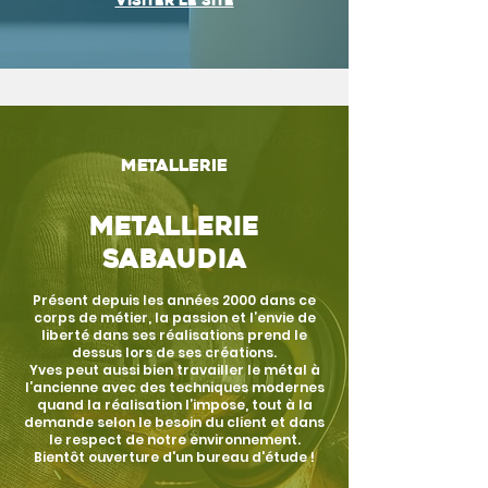
Visiter le site
metallerie
metallerie
sabaudia
Présent depuis les années 2000 dans ce
corps de métier, la passion et l’envie de
liberté dans ses réalisations prend le
dessus lors de ses créations.
Yves peut aussi bien travailler le métal à
l’ancienne avec des techniques modernes
quand la réalisation l’impose, tout à la
demande selon le besoin du client et dans
le respect de notre environnement.
Bientôt ouverture d'un bureau d'étude !