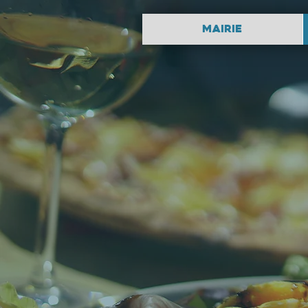
Mairie