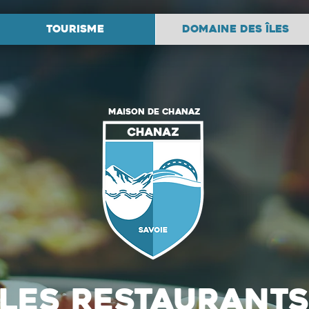
TOURISME
DOMAINE DES ÎLES
maison de chanaz
Les restaurant