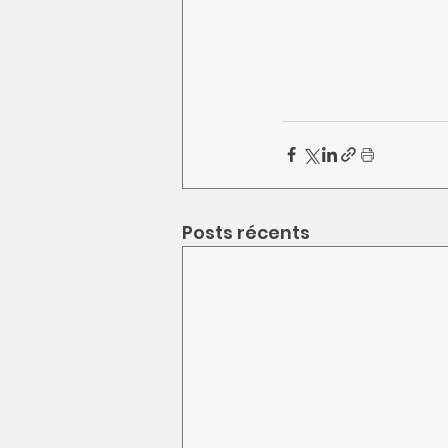
Posts récents