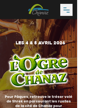
Les 4 & 5 avril 2026
Pour Pâques, retrouve le trésor volé
de Shrek en parcourant les ruelles
de la cité de Chanaz pour