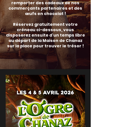
remporter des cadeaux de nos
commerçants partenaires et des
œufs en chocolat !
Réservez gratuitement votre
créneau ci-dessous, vous
disposerez ensuite d'un temps libre
au départ de la Maison de Chanaz
sur la place pour trouver le trésor !