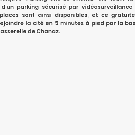
d'un parking sécurisé par vidéosurveillance 
laces sont ainsi disponibles, et ce gratuit
ejoindre la cité en 5 minutes à pied par la bas
asserelle de Chanaz.