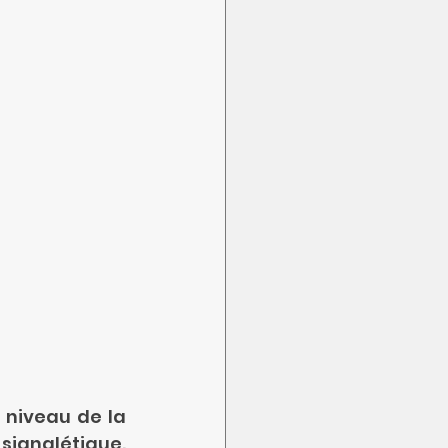
 niveau de la 
signalétique. 