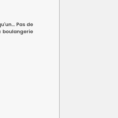
'un... Pas de 
 boulangerie 