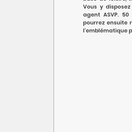
Vous y disposez 
agent ASVP. 50 p
pourrez ensuite r
l'emblématique p