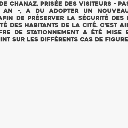
 Chanaz, prisée des visiteurs - pas
 an -, a du adopter un nouveau
afin de préserver la sécurité des p
té des habitants de la cité. C'est ai
re de stationnement a été mise e
int sur les différents cas de figure