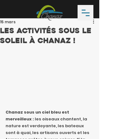
15 mars
Les activités sous le
soleil à Chanaz !
Chanaz sous un ciel bleu est 
merveilleux : 
les oiseaux chantent, la 
nature est verdoyante, les bateaux 
sont à quai, les artisans ouverts et les 