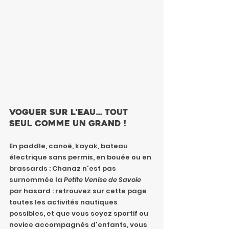
Voguer sur l'eau... Tout 
seul comme un grand !
En paddle, canoë, kayak, bateau 
électrique sans permis, en bouée ou en 
brassards : Chanaz n'est pas 
surnommée la 
Petite Venise de Savoie
par hasard : 
retrouvez sur cette page
toutes les activités nautiques 
possibles, et que vous soyez sportif ou 
novice accompagnés d'enfants, vous 