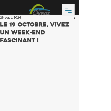
26 sept. 2024
Le 19 octobre, vivez
Un week-end
Fascinant !