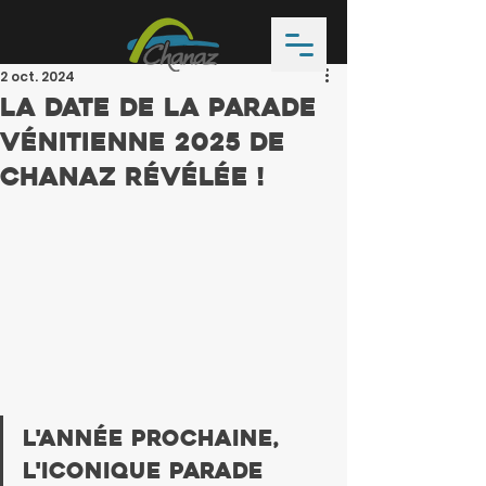
2 oct. 2024
La date de la Parade
Vénitienne 2025 de
Chanaz révélée !
L'année prochaine, 
l'iconique Parade 