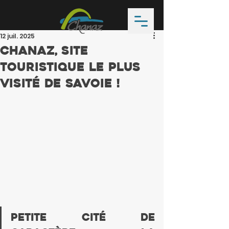
12 juil. 2025
Chanaz, site
touristique le plus
visité de Savoie !
Petite Cité de 