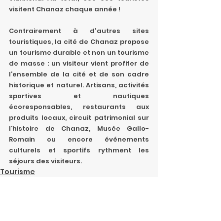
visitent Chanaz chaque année !
Contrairement à d'autres sites 
touristiques, la cité de Chanaz propose 
un tourisme durable et non un tourisme 
de masse : un visiteur vient profiter de 
l’ensemble de la cité et de son cadre 
historique et naturel. Artisans, activités 
sportives et nautiques 
écoresponsables, restaurants aux 
produits locaux, circuit patrimonial sur 
l’histoire de Chanaz, Musée Gallo-
Romain ou encore événements 
culturels et sportifs rythment les 
séjours des visiteurs.
Tourisme