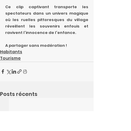
Ce clip captivant transporte les 
spectateurs dans un univers magique 
où les ruelles pittoresques du village 
réveillent les souvenirs enfouis et 
ravivent l'innocence de l'enfance.
A partager sans modération !
Habitants
Tourisme
Posts récents