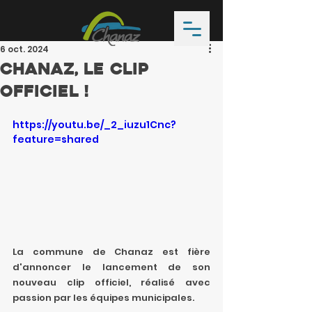
6 oct. 2024
Chanaz, le Clip
Officiel !
https://youtu.be/_2_iuzu1Cnc?
feature=shared
La commune de Chanaz est fière 
d'annoncer le lancement de son 
nouveau clip officiel, réalisé avec 
passion par les équipes municipales.