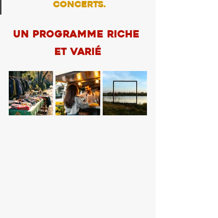
concerts.
Un programme riche 
et varié