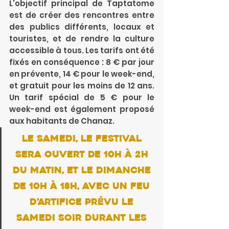
L'objectif principal de Taptatome 
est de créer des rencontres entre 
des publics différents, locaux et 
touristes, et de rendre la culture 
accessible à tous. Les tarifs ont été 
fixés en conséquence : 8 € par jour 
en prévente, 14 € pour le week-end, 
et gratuit pour les moins de 12 ans. 
Un tarif spécial de 5 € pour le 
week-end est également proposé 
aux habitants de Chanaz.
Le samedi, le festival 
sera ouvert de 10h à 2h 
du matin, et le dimanche 
de 10h à 18h, avec un feu 
d’artifice prévu le 
samedi soir durant les 