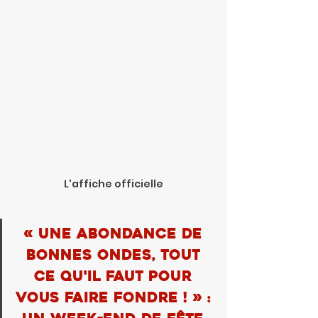
L'affiche officielle
« Une abondance de 
bonnes ondes, tout 
ce qu'il faut pour 
vous faire fondre ! » : 