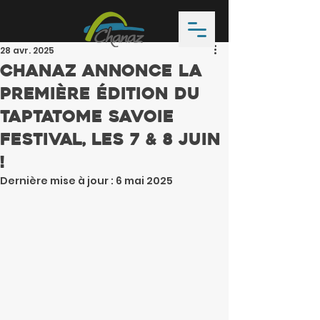
28 avr. 2025
Chanaz annonce la
première édition du
Taptatome Savoie
Festival, les 7 & 8 Juin
!
Dernière mise à jour :
6 mai 2025