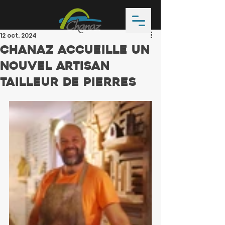
12 oct. 2024
Chanaz accueille un
nouvel artisan
tailleur de pierres