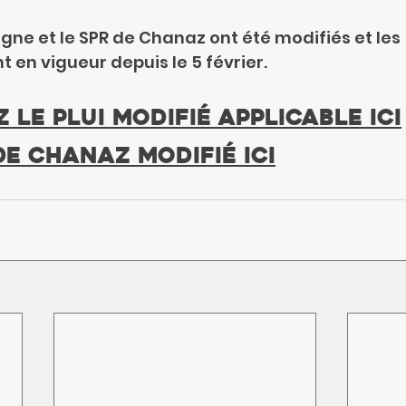
gne et le SPR de Chanaz ont été modifiés et les 
 en vigueur depuis le 5 février.
z le
 Plui modifié applicable ici
de Chanaz modifié ici