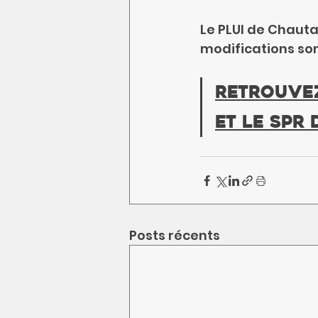
Le PLUI de Chauta
modifications sont
Retrouve
Et le SPR 
Posts récents