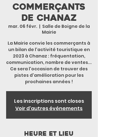
commerçants
de Chanaz
mar. 06 févr.
  |  
Salle de Boigne de la
Mairie
La Mairie convie les commerçants à
un bilan de l'activité touristique en
2023 à Chanaz : fréquentation,
communication, nombre de ventes...
Ce sera l'occasion de trouver des
pistes d'amélioration pour les
prochaines années !
Les inscriptions sont closes
Voir d'autres événements
Heure et lieu