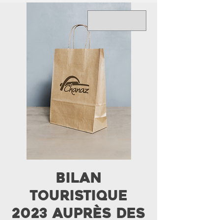
Bilan
touristique
2023 auprès des