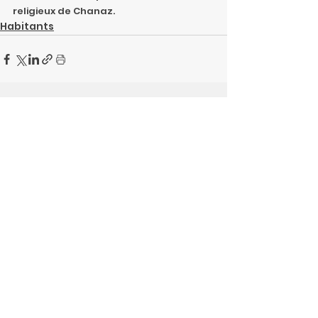
religieux de Chanaz.
Habitants
Posts récents