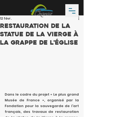
12 févr.
Restauration de la
statue de la Vierge à
la grappe de l'église
Dans le cadre du projet « Le plus grand 
Musée de France », organisé par la 
Fondation pour la sauvegarde de l’art 
français, des travaux de restauration 