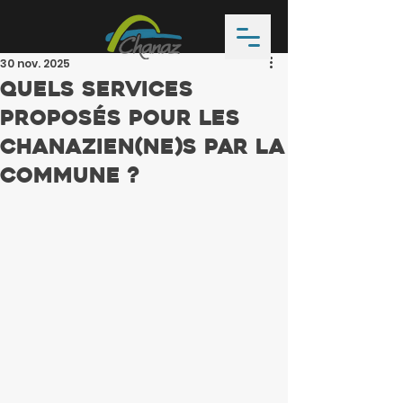
30 nov. 2025
Quels services
proposés pour les
chanazien(ne)s par la
commune ?