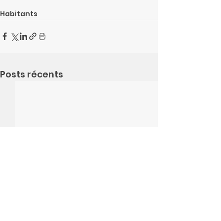
Habitants
Posts récents