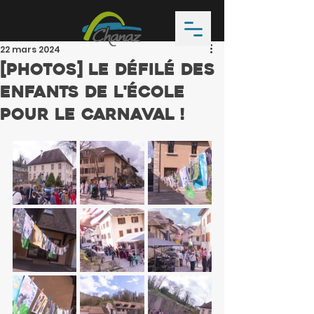
22 mars 2024
[PHOTOS] Le défilé des
enfants de l'école
pour le carnaval !