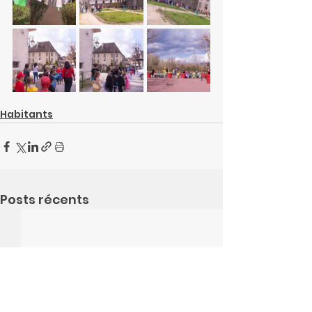
Habitants
Posts récents