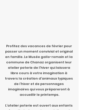
Profitez des vacances de février pour 
passer un moment convivial et original 
en famille. Le Musée gallo-romain et la 
commune de Chanaz organisent leur 
atelier poterie de l’hiver qui laissera 
libre cours à votre imagination à 
travers la création d’animaux typiques 
de l’hiver et de personnages 
imaginaires qui vous prépareront à 
accueillir le printemps.
L’atelier poterie est ouvert aux enfants 