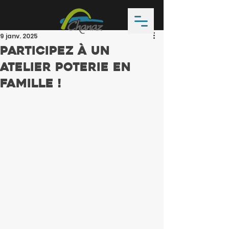
9 janv. 2025
Participez à un
Atelier poterie en
famille !