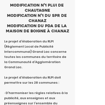
Modification n°1 PLUi de 
Chautagne
Modification n°1 du SPR de 
Chanaz
Modification du PDA de la 
maison de Boigne à Chanaz
Le projet d’élaboration du RLPI 
(Règlement Local de Publicité 
Intercommunal) Grand Lac concerne 
toutes les communes du territoire de 
la Communauté d’Agglomération 
Grand Lac.
Le projet d’élaboration du RLPI doit 
permettre sur les 28 communes :
· D’harmoniser les règles relatives à la 
publicité, aux enseignes et aux 
préenseignes sur l’ensemble du 