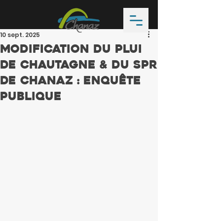
10 sept. 2025
Modification du PLUI
de Chautagne & du SPR
de Chanaz : enquête
publique