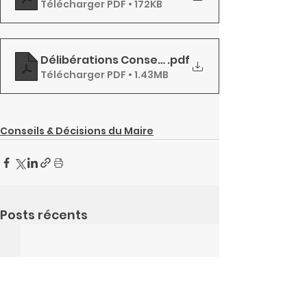
Télécharger PDF • 172KB
Délibérations Conseil 8 Mai
.pdf
Télécharger PDF • 1.43MB
Conseils & Décisions du Maire
Posts récents