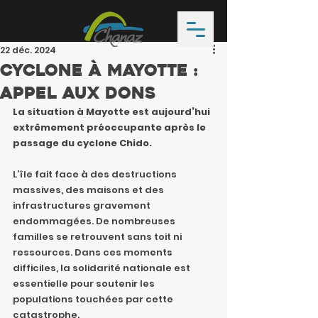
22 déc. 2024
Cyclone à Mayotte :
Appel aux dons
La situation à Mayotte est aujourd’hui 
extrêmement préoccupante après le 
passage du cyclone Chido.
L’île fait face à des destructions 
massives, des maisons et des 
infrastructures gravement 
endommagées. De nombreuses 
familles se retrouvent sans toit ni 
ressources. Dans ces moments 
difficiles, la solidarité nationale est 
essentielle pour soutenir les 
populations touchées par cette 
catastrophe.