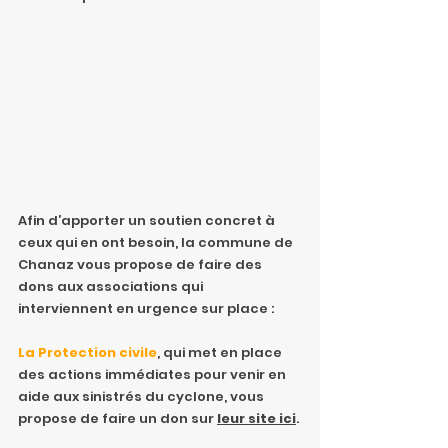
Afin d’apporter un soutien concret à 
ceux qui en ont besoin, la commune de 
Chanaz vous propose de faire des 
dons aux associations qui 
interviennent en urgence sur place :
La Protection civile
, qui met en place 
des actions immédiates pour venir en 
aide aux sinistrés du cyclone, vous 
propose de faire un don sur 
leur site ici
.