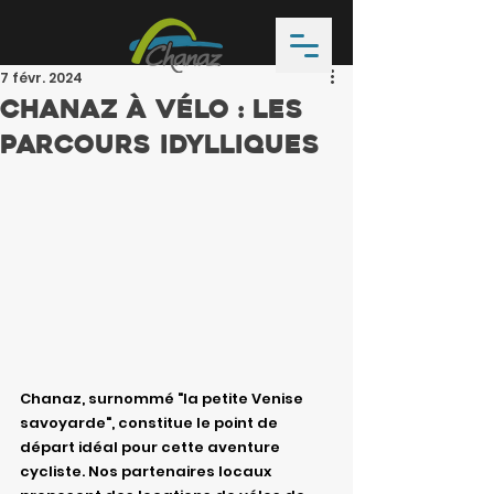
7 févr. 2024
Chanaz à vélo : les
parcours idylliques
Chanaz, surnommé "la petite Venise 
savoyarde", constitue le point de 
départ idéal pour cette aventure 
cycliste. Nos partenaires locaux 