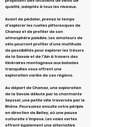
proposent des locations de vélos de 
qualité, adaptés à tous les niveaux.
Avant de pédaler, prenez le temps 
d'explorer les ruelles pittoresques de 
Chanaz et de profiter de son 
atmosphère paisible. Les amateurs de 
vélo pourront profiter d’une multitude 
de possibilités pour explorer les trésors 
de la Savoie et de l'Ain à travers des 
itinéraires montagneux aux balades 
tranquilles vous offrent une 
exploration variée de ces régions.
Au départ de Chanaz, une exploration 
de la Savoie débute par la charmante 
Seyssel, une petite ville traversée par le 
Rhône. Poursuivez ensuite votre périple 
en direction de Belley, où une pause 
culturelle s'impose. Les voies vertes 
offrent également une alternative 