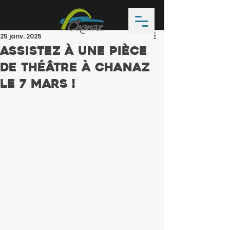
25 janv. 2025
Assistez à une pièce
de théâtre à Chanaz
le 7 mars !