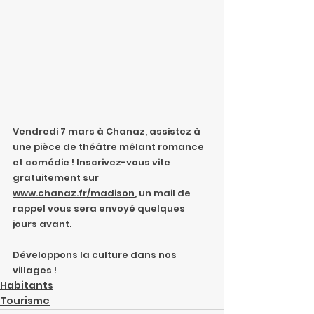
Vendredi 7 mars à Chanaz, assistez à 
une pièce de théâtre mêlant romance 
et comédie ! Inscrivez-vous vite 
gratuitement sur 
www.chanaz.fr/madison
, un mail de 
rappel vous sera envoyé quelques 
jours avant.
Développons la culture dans nos 
villages !
Habitants
Tourisme