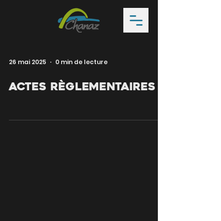
26 mai 2025
0 min de lecture
Actes règlementaires